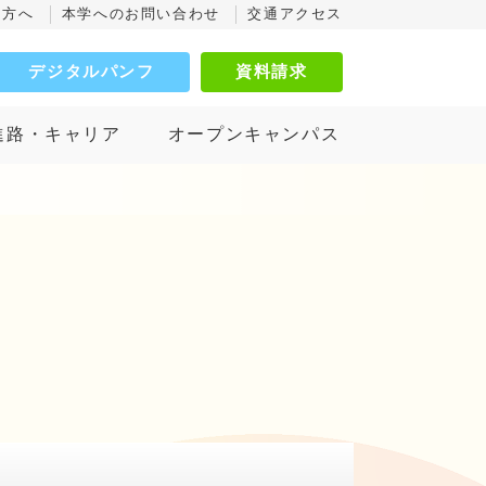
の方へ
本学へのお問い合わせ
交通アクセス
デジタルパンフ
資料請求
進路・キャリア
オープンキャンパス