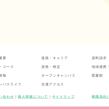
概要
進路・キャリア
資料請求
・コース
資格・検定
地域連携 
情報
オープンキャンパス
図書館
ンパスライフ
交通アクセス
い合わせ
｜
個人情報について
｜
サイトマップ
教職員向