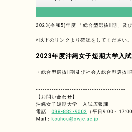
2023(令和5)年度 「総合型選抜Ⅱ期
※以下のリンクより確認をしてください
2023年度沖縄女子短期大学入
・総合型選抜Ⅱ期及び社会人総合型選抜Ⅱ
----------------------------------------
【お問い合わせ】
沖縄女子短期大学 入試広報課
電話
098-882-9002
（平日9:00～17:0
Mail：
kouhou@owjc.ac.jp