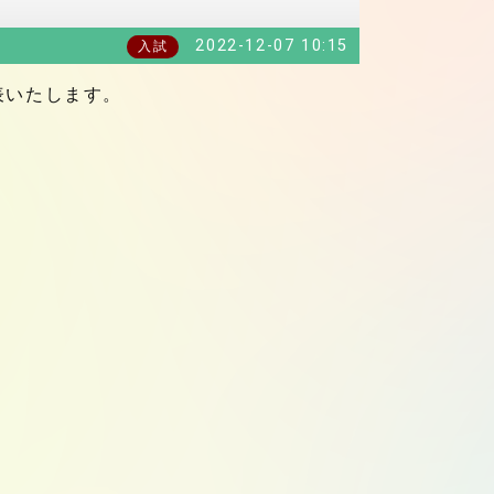
2022-12-07 10:15
入試
表いたします。