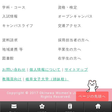
学科・コース
資格・検定
入試情報
オープンキャンパス
キャンパスライフ
交通アクセス
資料請求
採用担当者の方へ
地域連携 等
卒業生の方へ
図書館
在学生の方へ
お問い合わせ
｜
個人情報について
｜
サイトマップ
教職員向け
｜
岐阜女子大学（姉妹校）
Copyright © 2017 Okinawa Women's Junior College All
ページの先頭へ
Rights Reserved.