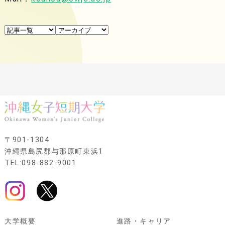
〒901-1304
沖縄県島尻郡与那原町東浜1
TEL:098-882-9001
大学概要
進路・キャリア