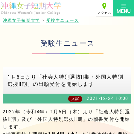
アクセス
沖縄女子短期大学
>
受験生ニュース
受験生ニュース
1月6日より「社会人特別選抜Ⅱ期・外国人特別
選抜Ⅱ期」の出願受付を開始します
2021-12-24 10:00
入試
2022年（令和4年）1月6日（木）より「社会人特別選
抜Ⅱ期」及び「外国人特別選抜Ⅱ期」の願書受付を開始
します。