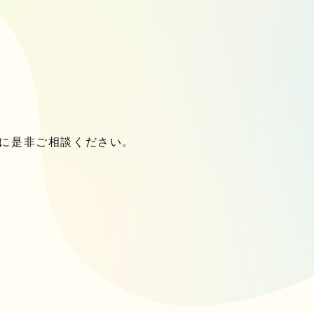
に是非ご相談ください。