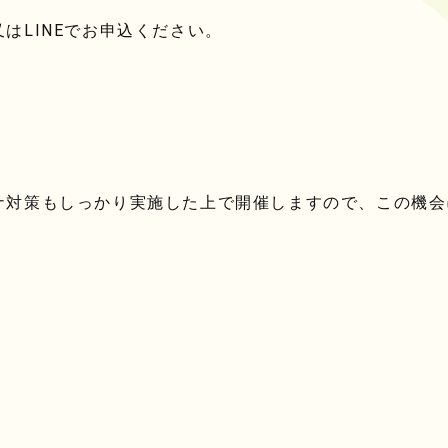
はLINEでお申込ください。
対策もしっかり実施した上で開催しますので、この機会