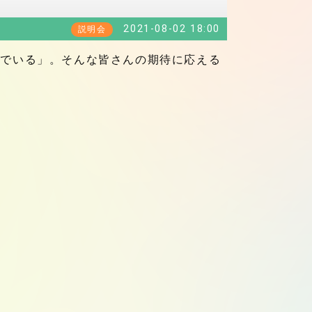
2021-08-02 18:00
説明会
んでいる」。そんな皆さんの期待に応える