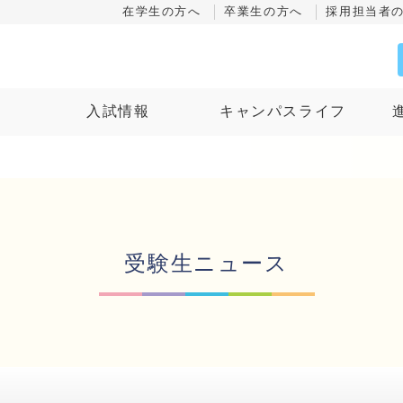
在学生の方へ
卒業生の方へ
採用担当者
ス
入試情報
キャンパスライフ
受験生ニュース