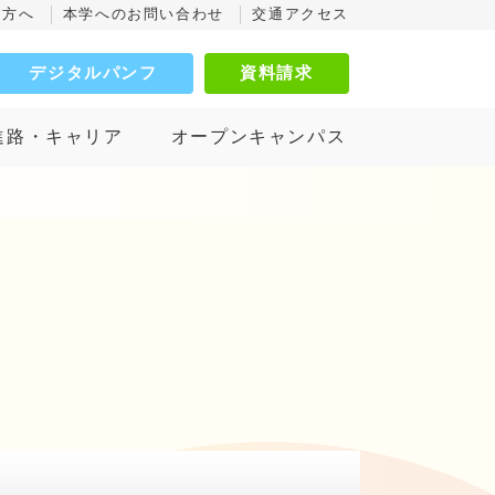
の方へ
本学へのお問い合わせ
交通アクセス
デジタルパンフ
資料請求
進路・キャリア
オープンキャンパス