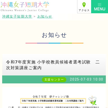
アクセス
沖縄女子短期大学
>
お知らせ
お知らせ
令和7年度実施 小学校教員候補者選考試験 二
次対策講座ご案内
2025-07-03 10:00
支援センター