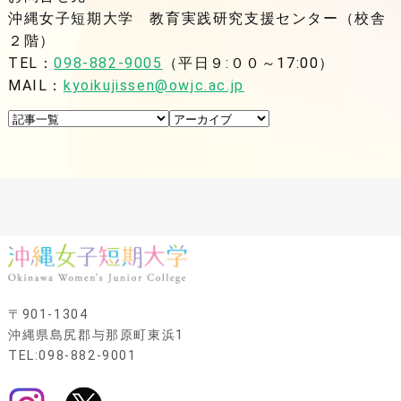
沖縄女子短期大学 教育実践研究支援センター（校舎
２階）
TEL：
098-882-9005
（平日９:００～17:00）
MAIL：
kyoikujissen@owjc.ac.jp
〒901-1304
沖縄県島尻郡与那原町東浜1
TEL:098-882-9001