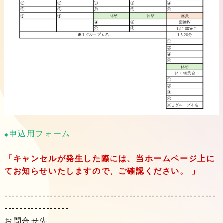
申込用フォーム
◆
「キャンセルが発生した際には、当ホームページ上に
てお知らせいたしますので、ご確認ください。 」
--------------------------------------------------------
-----------------
お問合せ先