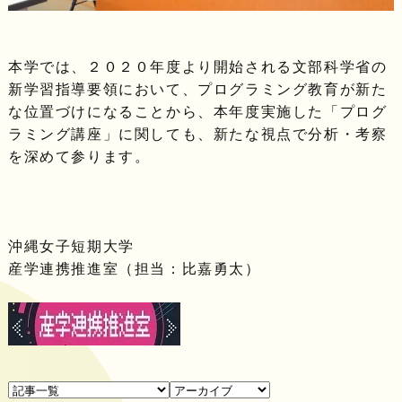
本学では、２０２０年度より開始される文部科学省の
新学習指導要領において、プログラミング教育が新た
な位置づけになることから、本年度実施した「プログ
ラミング講座」に関しても、新たな視点で分析・考察
を深めて参ります。
沖縄女子短期大学
産学連携推進室（担当：比嘉勇太）