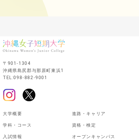
〒901-1304
沖縄県島尻郡与那原町東浜1
TEL:098-882-9001
大学概要
進路・キャリア
学科・コース
資格・検定
入試情報
オープンキャンパス