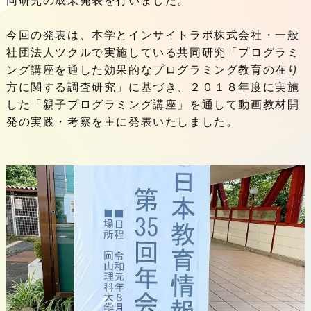
同研究の成果発表を行いました。
今回の発表は、本学とインサイトラボ株式会社・一般
社団法人ツクルで実施している共同研究「プログラミ
ング講座を通した効果的なプログラミング教育の在り
方に関する調査研究」に基づき、２０１８年度に実施
した「親子プログラミング講座」を通して動画教材開
発の実践・考察を主に発表いたしました。