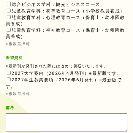
総合ビジネス学科：観光ビジネスコース
児童教育学科：初等教育コース（小学校教員養成）
児童教育学科：心理教育コース（保育士・幼稚園教
員養成）
児童教育学科：福祉教育コース（保育士・幼稚園教
員養成）
※複数選択可
希望資料
※最新刊が発刊された際には改めて郵送いたします。
2027大学案内（2026年4月発刊）※最新版です。
2027学生募集要項（2026年6月発刊）※最新版で
す。
※複数選択可
備考