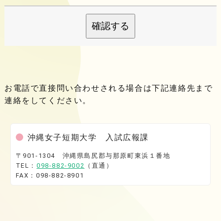
確認する
お電話で直接問い合わせされる場合は下記連絡先まで
連絡をしてください。
沖縄女子短期大学 入試広報課
〒901-1304 沖縄県島尻郡与那原町東浜１番地
TEL：
098-882-9002
（直通）
FAX：098-882-8901