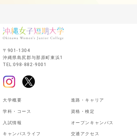
〒901-1304
沖縄県島尻郡与那原町東浜1
TEL:098-882-9001
大学概要
進路・キャリア
学科・コース
資格・検定
入試情報
オープンキャンパス
キャンパスライフ
交通アクセス