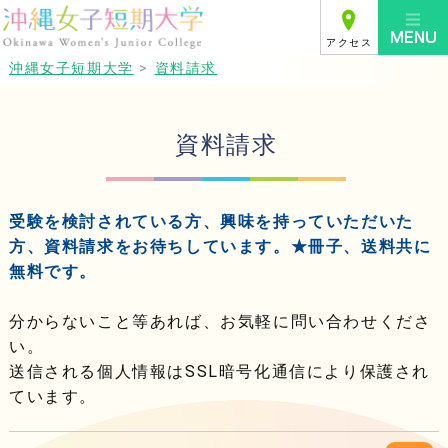
アクセス
沖縄女子短期大学
>
資料請求
資料請求
受験を検討されている方、興味を持っていただいた
方、資料請求をお待ちしています。★冊子、送料共に
無料です。
分からないこと等あれば、お気軽に問い合わせくださ
い。
送信される個人情報はSSL暗号化通信により保護され
ています。