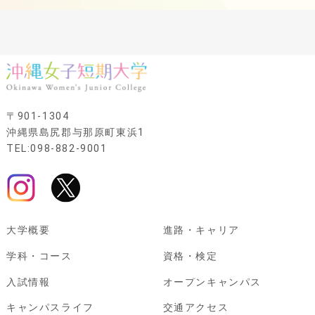
〒901-1304
沖縄県島尻郡与那原町東浜1
TEL:098-882-9001
大学概要
進路・キャリア
学科・コース
資格・検定
入試情報
オープンキャンパス
キャンパスライフ
交通アクセス