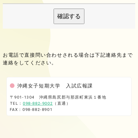
確認する
お電話で直接問い合わせされる場合は下記連絡先まで
連絡をしてください。
沖縄女子短期大学 入試広報課
〒901-1304 沖縄県島尻郡与那原町東浜１番地
TEL：
098-882-9002
（直通）
FAX：098-882-8901