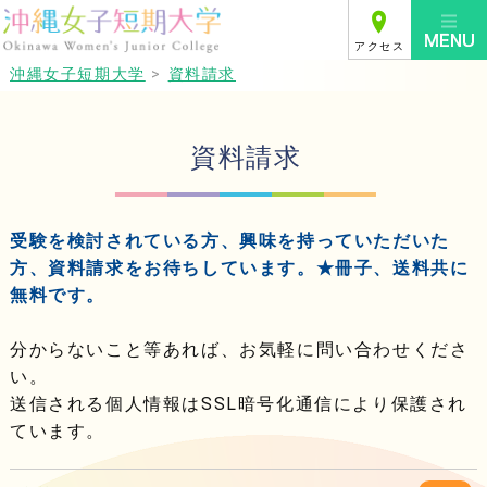
アクセス
沖縄女子短期大学
>
資料請求
資料請求
受験を検討されている方、興味を持っていただいた
方、資料請求をお待ちしています。★冊子、送料共に
無料です。
分からないこと等あれば、お気軽に問い合わせくださ
い。
送信される個人情報はSSL暗号化通信により保護され
ています。