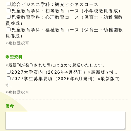
総合ビジネス学科：観光ビジネスコース
児童教育学科：初等教育コース（小学校教員養成）
児童教育学科：心理教育コース（保育士・幼稚園教
員養成）
児童教育学科：福祉教育コース（保育士・幼稚園教
員養成）
※複数選択可
希望資料
※最新刊が発刊された際には改めて郵送いたします。
2027大学案内（2026年4月発刊）※最新版です。
2027学生募集要項（2026年6月発刊）※最新版で
す。
※複数選択可
備考