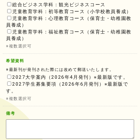
総合ビジネス学科：観光ビジネスコース
児童教育学科：初等教育コース（小学校教員養成）
児童教育学科：心理教育コース（保育士・幼稚園教
員養成）
児童教育学科：福祉教育コース（保育士・幼稚園教
員養成）
※複数選択可
希望資料
※最新刊が発刊された際には改めて郵送いたします。
2027大学案内（2026年4月発刊）※最新版です。
2027学生募集要項（2026年6月発刊）※最新版で
す。
※複数選択可
備考