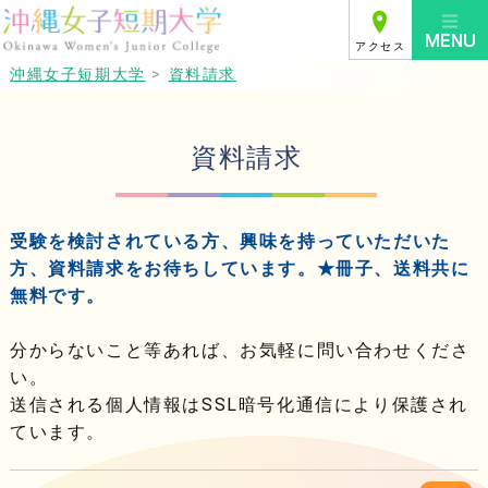
アクセス
沖縄女子短期大学
>
資料請求
資料請求
受験を検討されている方、興味を持っていただいた
方、資料請求をお待ちしています。★冊子、送料共に
無料です。
分からないこと等あれば、お気軽に問い合わせくださ
い。
送信される個人情報はSSL暗号化通信により保護され
ています。