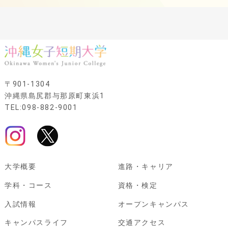
〒901-1304
沖縄県島尻郡与那原町東浜1
TEL:098-882-9001
大学概要
進路・キャリア
学科・コース
資格・検定
入試情報
オープンキャンパス
キャンパスライフ
交通アクセス