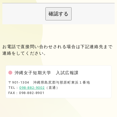
確認する
お電話で直接問い合わせされる場合は下記連絡先まで
連絡をしてください。
沖縄女子短期大学 入試広報課
〒901-1304 沖縄県島尻郡与那原町東浜１番地
TEL：
098-882-9002
（直通）
FAX：098-882-8901