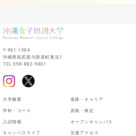
〒901-1304
沖縄県島尻郡与那原町東浜1
TEL:098-882-9001
大学概要
進路・キャリア
学科・コース
資格・検定
入試情報
オープンキャンパス
キャンパスライフ
交通アクセス