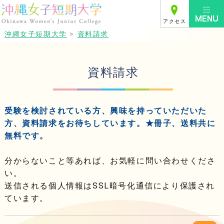
アクセス
沖縄女子短期大学
>
資料請求
資料請求
受験を検討されている方、興味を持っていただいた
方、資料請求をお待ちしています。★冊子、送料共に
無料です。
分からないこと等あれば、お気軽に問い合わせくださ
い。
送信される個人情報はSSL暗号化通信により保護され
ています。