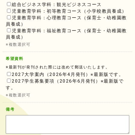
総合ビジネス学科：観光ビジネスコース
児童教育学科：初等教育コース（小学校教員養成）
児童教育学科：心理教育コース（保育士・幼稚園教
員養成）
児童教育学科：福祉教育コース（保育士・幼稚園教
員養成）
※複数選択可
希望資料
※最新刊が発刊された際には改めて郵送いたします。
2027大学案内（2026年4月発刊）※最新版です。
2027学生募集要項（2026年6月発刊）※最新版で
す。
※複数選択可
備考