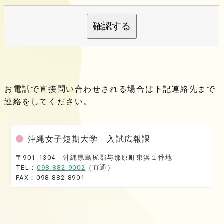
確認する
お電話で直接問い合わせされる場合は下記連絡先まで
連絡をしてください。
沖縄女子短期大学 入試広報課
〒901-1304 沖縄県島尻郡与那原町東浜１番地
TEL：
098-882-9002
（直通）
FAX：098-882-8901