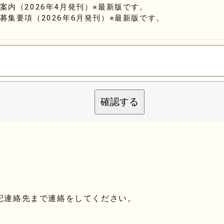
学案内（2026年4月発刊）※最新版です。
生募集要項（2026年6月発刊）※最新版です。
確認する
記連絡先まで連絡をしてください。