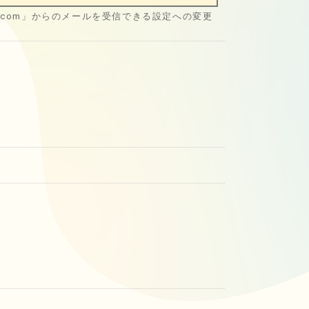
disc.com」からのメールを受信できる設定への変更