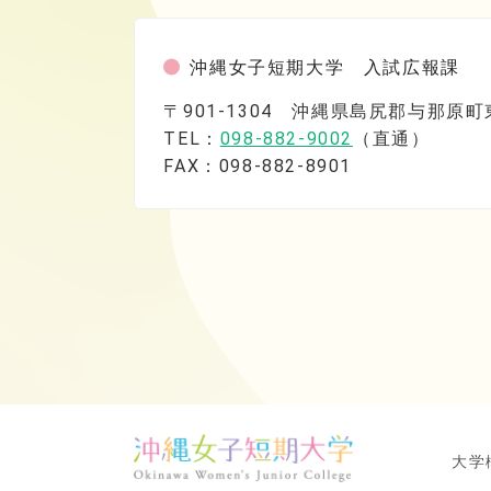
沖縄女子短期大学 入試広報課
〒901-1304 沖縄県島尻郡与那原
TEL：
098-882-9002
（直通）
FAX：098-882-8901
大学