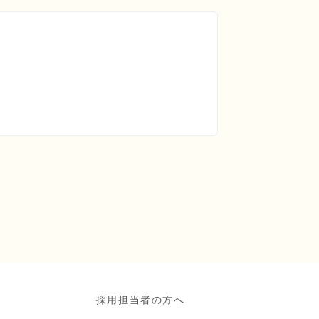
採用担当者の方へ