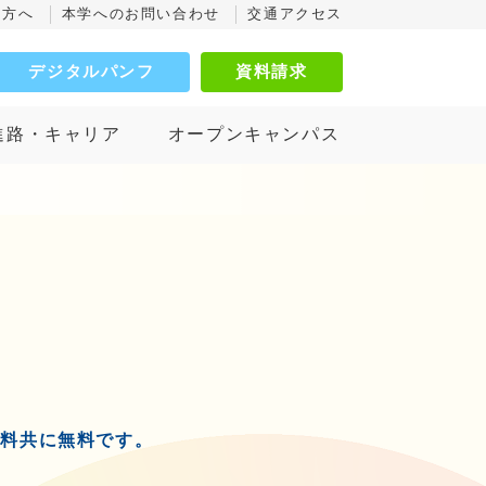
の方へ
本学へのお問い合わせ
交通アクセス
デジタルパンフ
資料請求
進路・キャリア
オープンキャンパス
送料共に無料です。