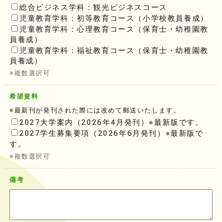
総合ビジネス学科：観光ビジネスコース
児童教育学科：初等教育コース（小学校教員養成）
児童教育学科：心理教育コース（保育士・幼稚園教
員養成）
児童教育学科：福祉教育コース（保育士・幼稚園教
員養成）
※複数選択可
希望資料
※最新刊が発刊された際には改めて郵送いたします。
2027大学案内（2026年4月発刊）※最新版です。
2027学生募集要項（2026年6月発刊）※最新版で
す。
※複数選択可
備考