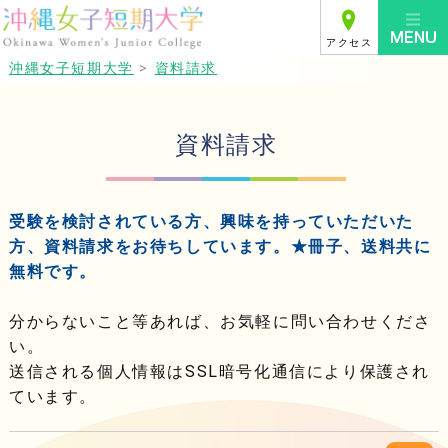
アクセス
沖縄女子短期大学
>
資料請求
資料請求
受験を検討されている方、興味を持っていただいた
方、資料請求をお待ちしています。★冊子、送料共に
無料です。
分からないこと等あれば、お気軽に問い合わせくださ
い。
送信される個人情報はSSL暗号化通信により保護され
ています。