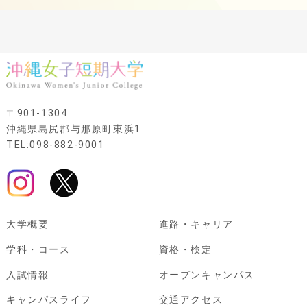
〒901-1304
沖縄県島尻郡与那原町東浜1
TEL:098-882-9001
大学概要
進路・キャリア
学科・コース
資格・検定
入試情報
オープンキャンパス
キャンパスライフ
交通アクセス