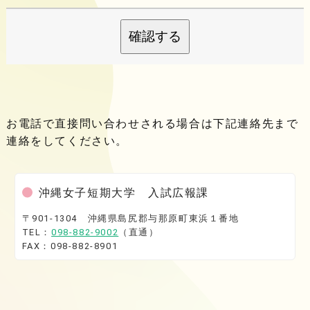
確認する
お電話で直接問い合わせされる場合は下記連絡先まで
連絡をしてください。
沖縄女子短期大学 入試広報課
〒901-1304 沖縄県島尻郡与那原町東浜１番地
TEL：
098-882-9002
（直通）
FAX：098-882-8901