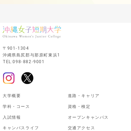
〒901-1304
沖縄県島尻郡与那原町東浜1
TEL:098-882-9001
大学概要
進路・キャリア
学科・コース
資格・検定
入試情報
オープンキャンパス
キャンパスライフ
交通アクセス