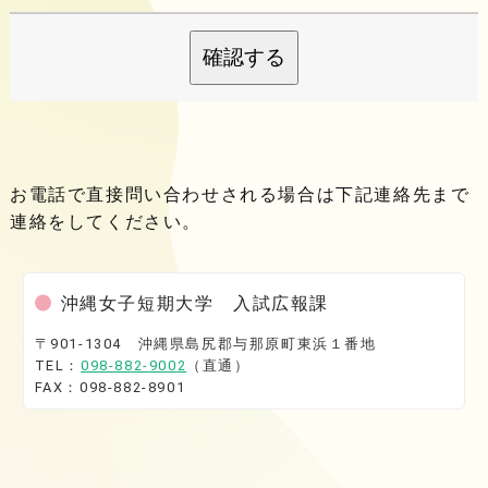
確認する
お電話で直接問い合わせされる場合は下記連絡先まで
連絡をしてください。
沖縄女子短期大学 入試広報課
〒901-1304 沖縄県島尻郡与那原町東浜１番地
TEL：
098-882-9002
（直通）
FAX：098-882-8901