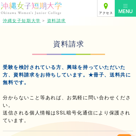
アクセス
沖縄女子短期大学
>
資料請求
資料請求
受験を検討されている方、興味を持っていただいた
方、資料請求をお待ちしています。★冊子、送料共に
無料です。
分からないこと等あれば、お気軽に問い合わせくださ
い。
送信される個人情報はSSL暗号化通信により保護され
ています。