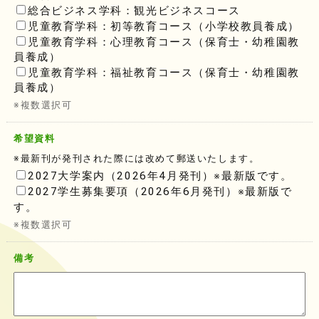
総合ビジネス学科：観光ビジネスコース
児童教育学科：初等教育コース（小学校教員養成）
児童教育学科：心理教育コース（保育士・幼稚園教
員養成）
児童教育学科：福祉教育コース（保育士・幼稚園教
員養成）
※複数選択可
希望資料
※最新刊が発刊された際には改めて郵送いたします。
2027大学案内（2026年4月発刊）※最新版です。
2027学生募集要項（2026年6月発刊）※最新版で
す。
※複数選択可
備考