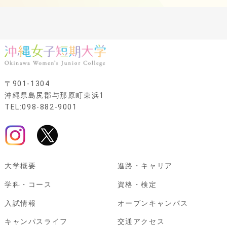
〒901-1304
沖縄県島尻郡与那原町東浜1
TEL:098-882-9001
大学概要
進路・キャリア
学科・コース
資格・検定
入試情報
オープンキャンパス
キャンパスライフ
交通アクセス