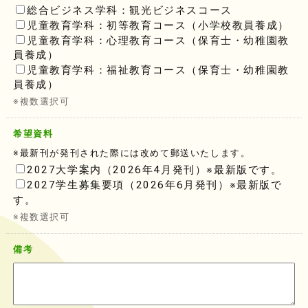
総合ビジネス学科：観光ビジネスコース
児童教育学科：初等教育コース（小学校教員養成）
児童教育学科：心理教育コース（保育士・幼稚園教
員養成）
児童教育学科：福祉教育コース（保育士・幼稚園教
員養成）
※複数選択可
希望資料
※最新刊が発刊された際には改めて郵送いたします。
2027大学案内（2026年4月発刊）※最新版です。
2027学生募集要項（2026年6月発刊）※最新版で
す。
※複数選択可
備考