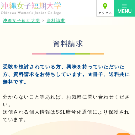
アクセス
沖縄女子短期大学
>
資料請求
資料請求
受験を検討されている方、興味を持っていただいた
方、資料請求をお待ちしています。★冊子、送料共に
無料です。
分からないこと等あれば、お気軽に問い合わせくださ
い。
送信される個人情報はSSL暗号化通信により保護され
ています。