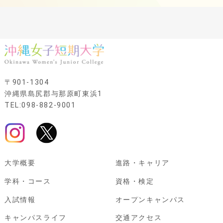
〒901-1304
沖縄県島尻郡与那原町東浜1
TEL:098-882-9001
大学概要
進路・キャリア
学科・コース
資格・検定
入試情報
オープンキャンパス
キャンパスライフ
交通アクセス