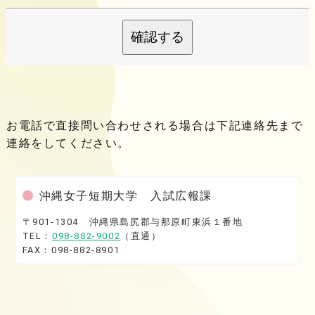
確認する
お電話で直接問い合わせされる場合は下記連絡先まで
連絡をしてください。
沖縄女子短期大学 入試広報課
〒901-1304 沖縄県島尻郡与那原町東浜１番地
TEL：
098-882-9002
（直通）
FAX：098-882-8901