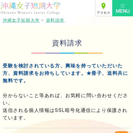
アクセス
沖縄女子短期大学
>
資料請求
資料請求
受験を検討されている方、興味を持っていただいた
方、資料請求をお待ちしています。★冊子、送料共に
無料です。
分からないこと等あれば、お気軽に問い合わせくださ
い。
送信される個人情報はSSL暗号化通信により保護され
ています。