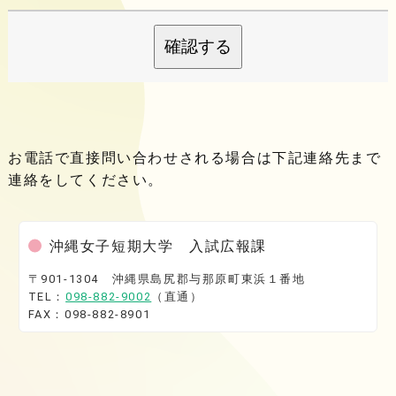
確認する
お電話で直接問い合わせされる場合は下記連絡先まで
連絡をしてください。
沖縄女子短期大学 入試広報課
〒901-1304 沖縄県島尻郡与那原町東浜１番地
TEL：
098-882-9002
（直通）
FAX：098-882-8901