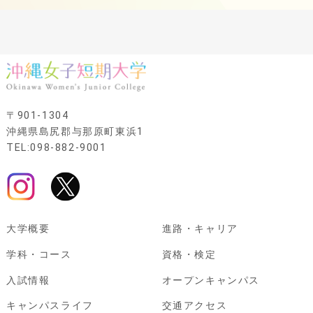
〒901-1304
沖縄県島尻郡与那原町東浜1
TEL:098-882-9001
大学概要
進路・キャリア
学科・コース
資格・検定
入試情報
オープンキャンパス
キャンパスライフ
交通アクセス