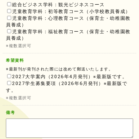
総合ビジネス学科：観光ビジネスコース
児童教育学科：初等教育コース（小学校教員養成）
児童教育学科：心理教育コース（保育士・幼稚園教
員養成）
児童教育学科：福祉教育コース（保育士・幼稚園教
員養成）
※複数選択可
希望資料
※最新刊が発刊された際には改めて郵送いたします。
2027大学案内（2026年4月発刊）※最新版です。
2027学生募集要項（2026年6月発刊）※最新版で
す。
※複数選択可
備考