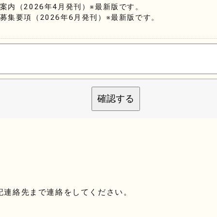
学案内（2026年4月発刊）※最新版です。
生募集要項（2026年6月発刊）※最新版です。
確認する
記連絡先まで連絡をしてください。