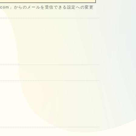
disc.com」からのメールを受信できる設定への変更