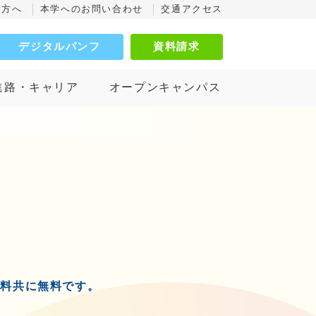
の方へ
本学へのお問い合わせ
交通アクセス
デジタルパンフ
資料請求
進路・キャリア
オープンキャンパス
送料共に無料です。