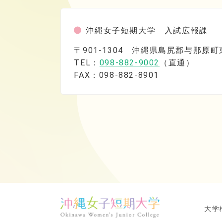
沖縄女子短期大学 入試広報課
〒901-1304 沖縄県島尻郡与那原
TEL：
098-882-9002
（直通）
FAX：098-882-8901
大学