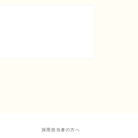
採用担当者の方へ