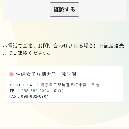
確認する
お電話で直接、お問い合わせされる場合は下記連絡先
までご連絡ください。
沖縄女子短期大学 教学課
〒901-1304 沖縄県島尻郡与那原町東浜１番地
TEL：
098-882-9003
（直通）
FAX：098-882-8901