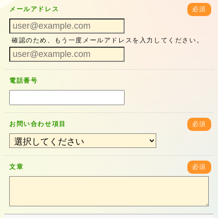
メールアドレス
必須
確認のため、もう一度メールアドレスを入力してください。
電話番号
お問い合わせ項目
必須
文章
必須