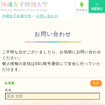
アクセス
沖縄女子短期大学
>
お問い合わせ
お問い合わせ
ご不明な点がございましたら、お気軽にお問い合わせ
ください。
個人情報の送信はSSL暗号通信にて安全に行っていた
だけます。
お名前
必須
氏名