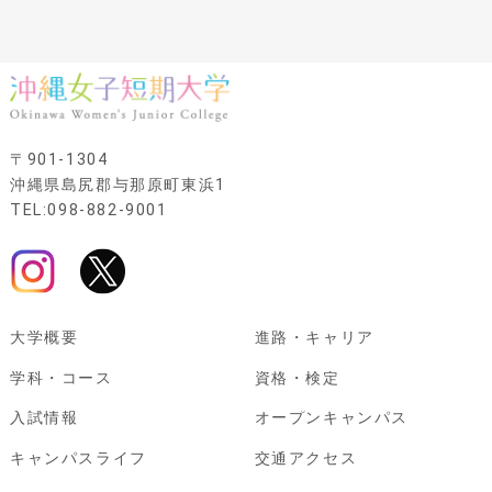
〒901-1304
沖縄県島尻郡与那原町東浜1
TEL:098-882-9001
大学概要
進路・キャリア
学科・コース
資格・検定
入試情報
オープンキャンパス
キャンパスライフ
交通アクセス