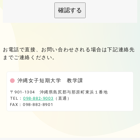
確認する
お電話で直接、お問い合わせされる場合は下記連絡先
までご連絡ください。
沖縄女子短期大学 教学課
〒901-1304 沖縄県島尻郡与那原町東浜１番地
TEL：
098-882-9003
（直通）
FAX：098-882-8901