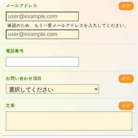
メールアドレス
必須
確認のため、もう一度メールアドレスを入力してください。
電話番号
お問い合わせ項目
必須
文章
必須