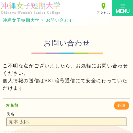
アクセス
沖縄女子短期大学
>
お問い合わせ
お問い合わせ
ご不明な点がございましたら、お気軽にお問い合わせ
ください。
個人情報の送信はSSL暗号通信にて安全に行っていた
だけます。
お名前
必須
氏名