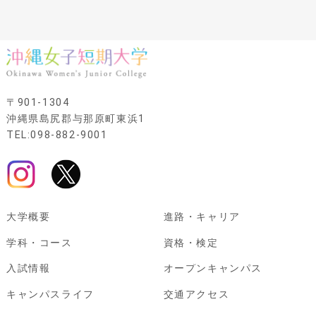
〒901-1304
沖縄県島尻郡与那原町東浜1
TEL:098-882-9001
大学概要
進路・キャリア
学科・コース
資格・検定
入試情報
オープンキャンパス
キャンパスライフ
交通アクセス