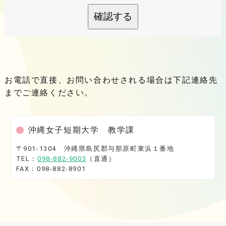
確認する
お電話で直接、お問い合わせされる場合は下記連絡先
までご連絡ください。
沖縄女子短期大学 教学課
〒901-1304 沖縄県島尻郡与那原町東浜１番地
TEL：
098-882-9003
（直通）
FAX：098-882-8901