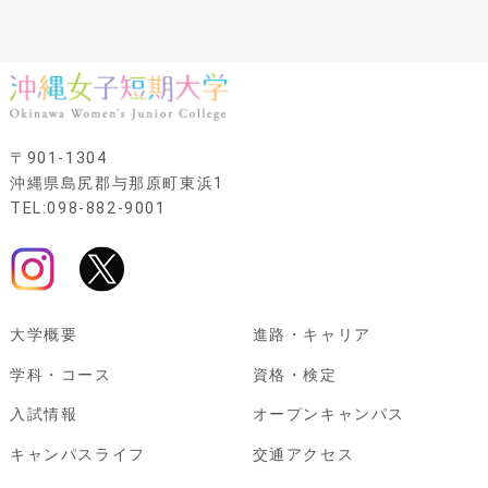
〒901-1304
沖縄県島尻郡与那原町東浜1
TEL:098-882-9001
大学概要
進路・キャリア
学科・コース
資格・検定
入試情報
オープンキャンパス
キャンパスライフ
交通アクセス