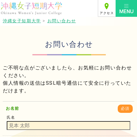
アクセス
沖縄女子短期大学
>
お問い合わせ
お問い合わせ
ご不明な点がございましたら、お気軽にお問い合わせ
ください。
個人情報の送信はSSL暗号通信にて安全に行っていた
だけます。
お名前
必須
氏名