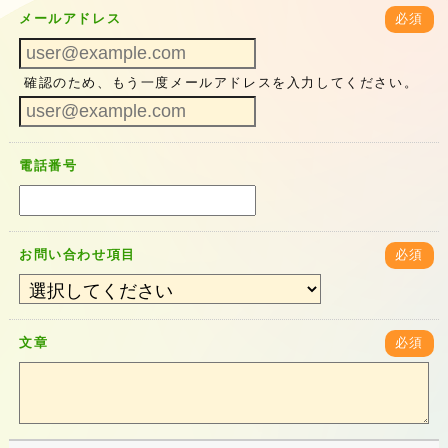
メールアドレス
必須
確認のため、もう一度メールアドレスを入力してください。
電話番号
お問い合わせ項目
必須
文章
必須