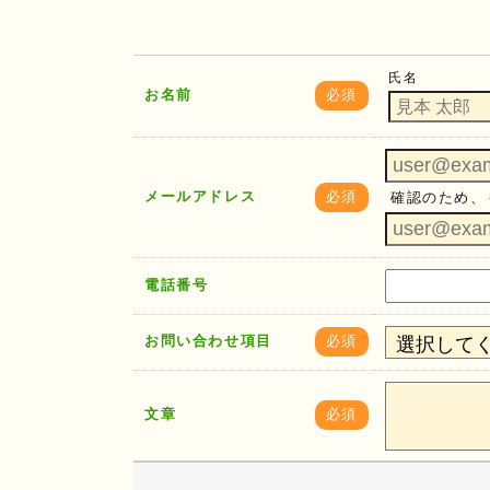
氏名
お名前
必須
メールアドレス
必須
確認のため、
電話番号
お問い合わせ項目
必須
文章
必須