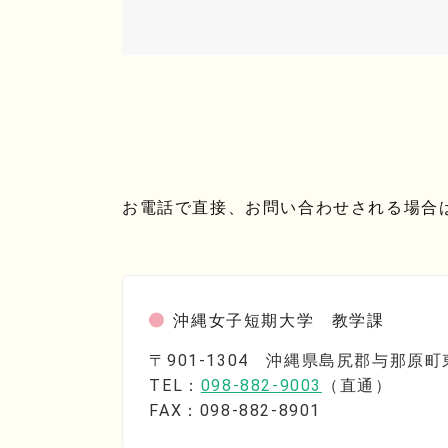
お電話で直接、お問い合わせされる場合
沖縄女子短期大学 教学課
〒901-1304 沖縄県島尻郡与那原
TEL：
098-882-9003
（直通）
FAX：098-882-8901