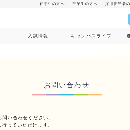
在学生の方へ
卒業生の方へ
採用担当者
ス
入試情報
キャンパスライフ
お問い合わせ
お問い合わせください。
に行っていただけます。