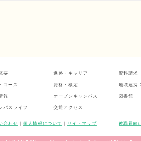
概要
進路・キャリア
資料請求
・コース
資格・検定
地域連携 
情報
オープンキャンパス
図書館
ンパスライフ
交通アクセス
い合わせ
｜
個人情報について
｜
サイトマップ
教職員向