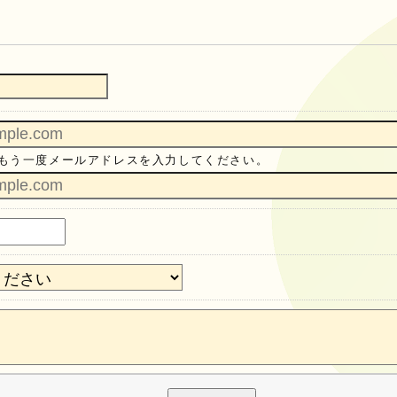
もう一度メールアドレスを入力してください。