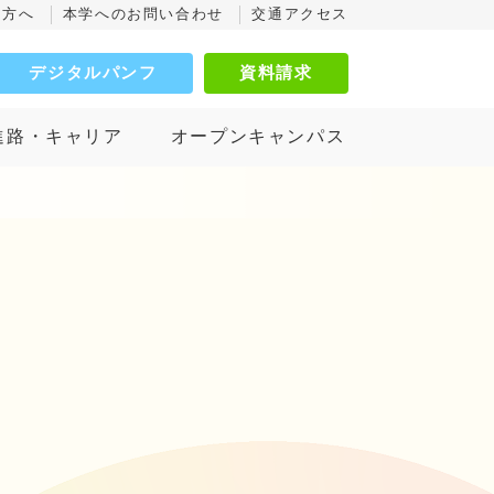
の方へ
本学へのお問い合わせ
交通アクセス
デジタルパンフ
資料請求
進路・キャリア
オープンキャンパス