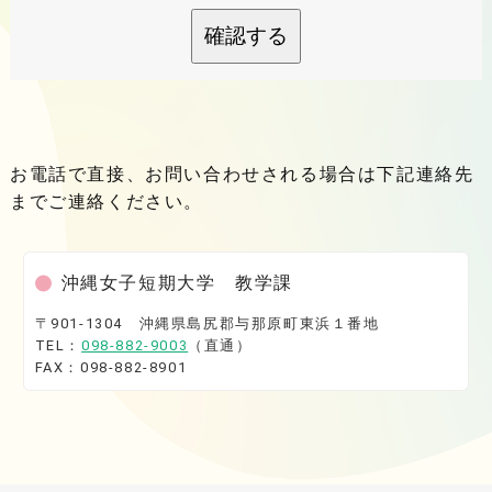
確認する
お電話で直接、お問い合わせされる場合は下記連絡先
までご連絡ください。
沖縄女子短期大学 教学課
〒901-1304 沖縄県島尻郡与那原町東浜１番地
TEL：
098-882-9003
（直通）
FAX：098-882-8901