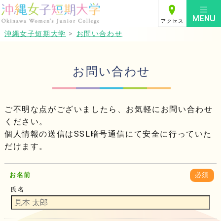
アクセス
沖縄女子短期大学
>
お問い合わせ
お問い合わせ
ご不明な点がございましたら、お気軽にお問い合わせ
ください。
個人情報の送信はSSL暗号通信にて安全に行っていた
だけます。
お名前
必須
氏名