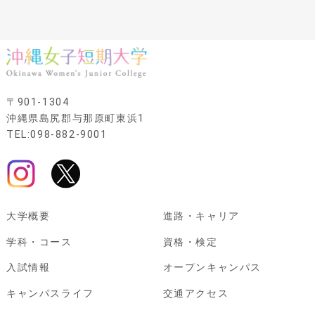
〒901-1304
沖縄県島尻郡与那原町東浜1
TEL:098-882-9001
大学概要
進路・キャリア
学科・コース
資格・検定
入試情報
オープンキャンパス
キャンパスライフ
交通アクセス