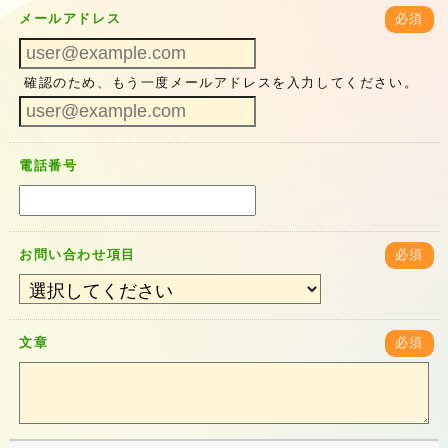
メールアドレス
必須
確認のため、もう一度メールアドレスを入力してください。
電話番号
お問い合わせ項目
必須
文章
必須