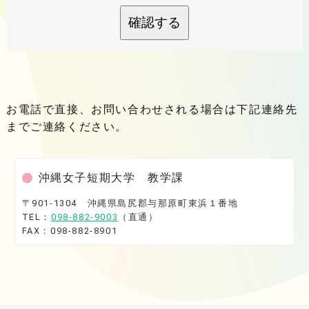
確認する
お電話で直接、お問い合わせされる場合は下記連絡先
までご連絡ください。
沖縄女子短期大学 教学課
〒901-1304 沖縄県島尻郡与那原町東浜１番地
TEL：
098-882-9003
（直通）
FAX：098-882-8901