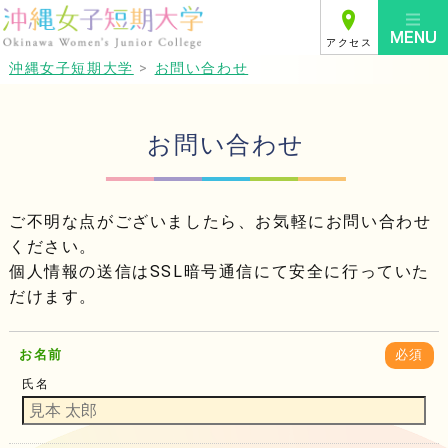
アクセス
沖縄女子短期大学
>
お問い合わせ
お問い合わせ
ご不明な点がございましたら、お気軽にお問い合わせ
ください。
個人情報の送信はSSL暗号通信にて安全に行っていた
だけます。
お名前
必須
氏名