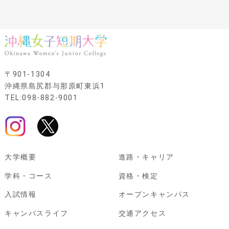
〒901-1304
沖縄県島尻郡与那原町東浜1
TEL:098-882-9001
大学概要
進路・キャリア
学科・コース
資格・検定
入試情報
オープンキャンパス
キャンパスライフ
交通アクセス