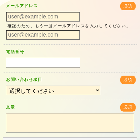
メールアドレス
必須
確認のため、もう一度メールアドレスを入力してください。
電話番号
お問い合わせ項目
必須
文章
必須