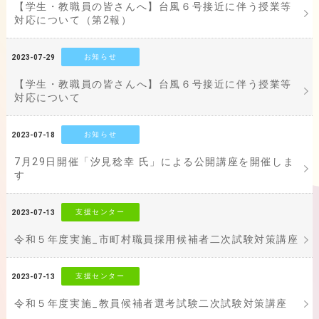
【学生・教職員の皆さんへ】台風６号接近に伴う授業等
対応について（第2報）
お知らせ
2023-07-29
【学生・教職員の皆さんへ】台風６号接近に伴う授業等
対応について
お知らせ
2023-07-18
7月29日開催「汐見稔幸 氏」による公開講座を開催しま
す
支援センター
2023-07-13
令和５年度実施_市町村職員採用候補者二次試験対策講座
支援センター
2023-07-13
令和５年度実施_教員候補者選考試験二次試験対策講座