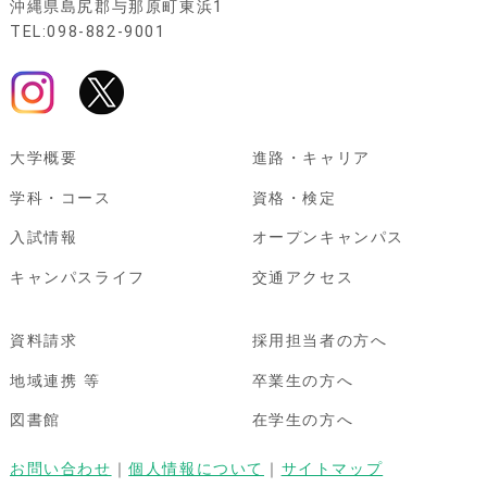
沖縄県島尻郡与那原町東浜1
TEL:098-882-9001
大学概要
進路・キャリア
学科・コース
資格・検定
入試情報
オープンキャンパス
キャンパスライフ
交通アクセス
資料請求
採用担当者の方へ
地域連携 等
卒業生の方へ
図書館
在学生の方へ
お問い合わせ
｜
個人情報について
｜
サイトマップ