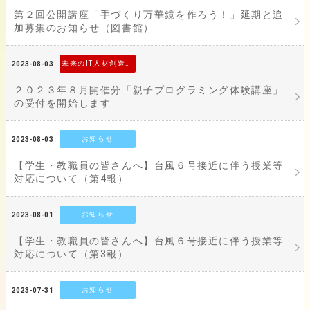
第２回公開講座「手づくり万華鏡を作ろう！」延期と追
加募集のお知らせ（図書館）
未来のIT人材創造事業
2023-08-03
２０２３年８月開催分「親子プログラミング体験講座」
の受付を開始します
お知らせ
2023-08-03
【学生・教職員の皆さんへ】台風６号接近に伴う授業等
対応について（第4報）
お知らせ
2023-08-01
【学生・教職員の皆さんへ】台風６号接近に伴う授業等
対応について（第3報）
お知らせ
2023-07-31