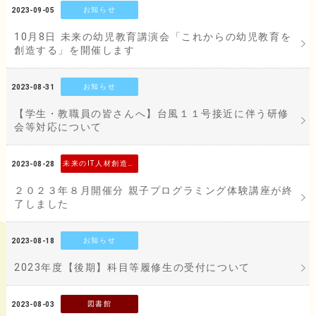
お知らせ
2023-09-05
10月8日 未来の幼児教育講演会「これからの幼児教育を
創造する」を開催します
お知らせ
2023-08-31
【学生・教職員の皆さんへ】台風１１号接近に伴う研修
会等対応について
未来のIT人材創造事業
2023-08-28
２０２３年８月開催分 親子プログラミング体験講座が終
了しました
お知らせ
2023-08-18
2023年度【後期】科目等履修生の受付について
図書館
2023-08-03