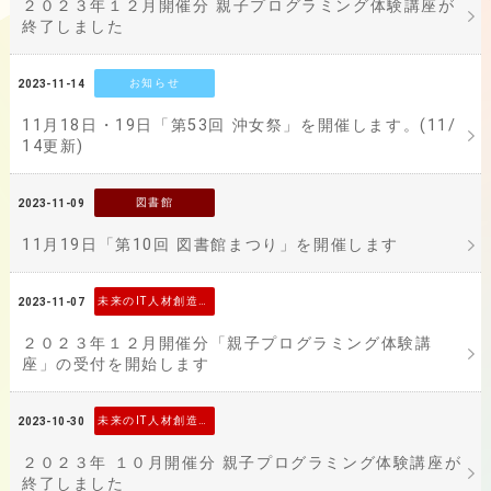
２０２３年１２月開催分 親子プログラミング体験講座が
終了しました
お知らせ
2023-11-14
11月18日・19日「第53回 沖女祭」を開催します。(11/
14更新)
図書館
2023-11-09
11月19日「第10回 図書館まつり」を開催します
未来のIT人材創造事業
2023-11-07
２０２３年１２月開催分「親子プログラミング体験講
座」の受付を開始します
未来のIT人材創造事業
2023-10-30
２０２３年 １０月開催分 親子プログラミング体験講座が
終了しました