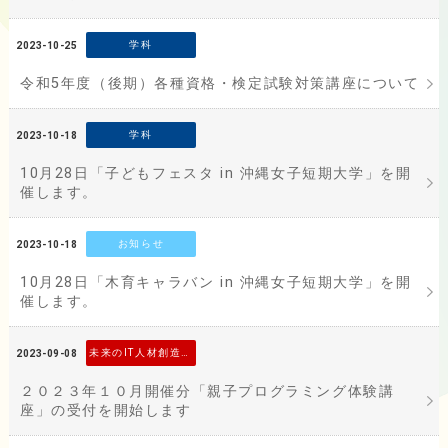
学科
2023-10-25
令和5年度（後期）各種資格・検定試験対策講座について
学科
2023-10-18
10月28日「子どもフェスタ in 沖縄女子短期大学」を開
催します。
お知らせ
2023-10-18
10月28日「木育キャラバン in 沖縄女子短期大学」を開
催します。
未来のIT人材創造事業
2023-09-08
２０２３年１０月開催分「親子プログラミング体験講
座」の受付を開始します